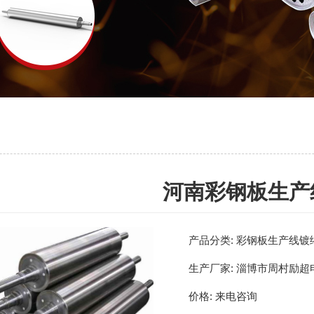
河南彩钢板生产
产品分类:
彩钢板生产线镀
生产厂家:
淄博市周村励超
价格:
来电咨询