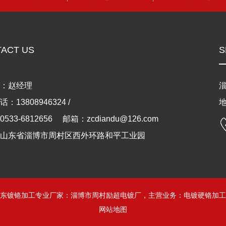
ACT US
S
：赵经理
：13808946324 /
533-6812656 邮箱：zcdiandu@126.com
山东省淄博市周村区西外环路和平工业园
东镀铬
加工专业厂家：淄博市周村励超电镀厂，主营业务：电镀硬铬加工
网站地图