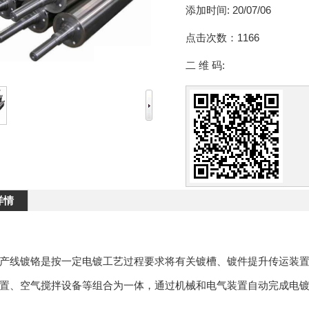
添加时间:
20/07/06
点击次数：
1166
二 维 码:
详情
产线镀铬是按一定电镀工艺过程要求将有关镀槽、镀件提升传运装
置、空气搅拌设备等组合为一体，通过机械和电气装置自动完成电