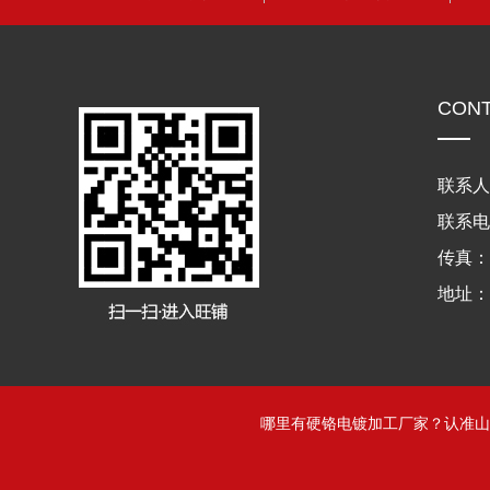
CONT
联系人
联系电话
传真：0
地址：
哪里有硬铬电镀加工厂家？认准山