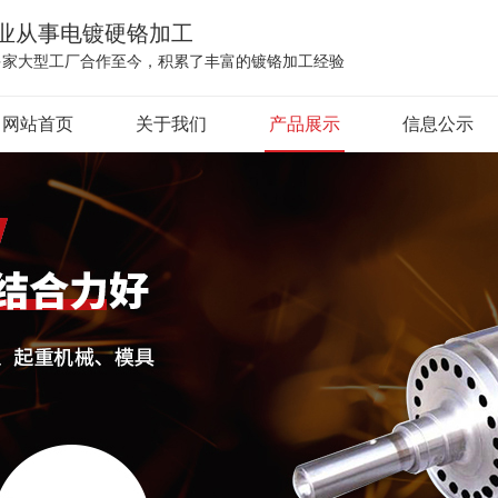
业从事电镀硬铬加工
多家大型工厂合作至今，积累了丰富的镀铬加工经验
网站首页
关于我们
产品展示
信息公示